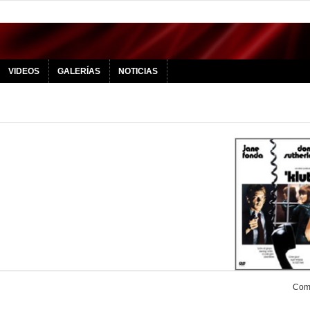
VIDEOS
GALERÍAS
NOTICIAS
Comp