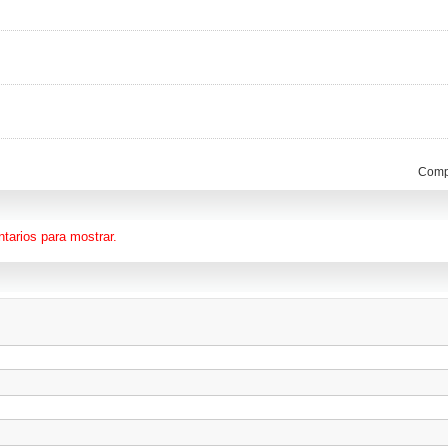
Compa
tarios para mostrar.