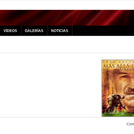
VIDEOS
GALERÍAS
NOTICIAS
Comp