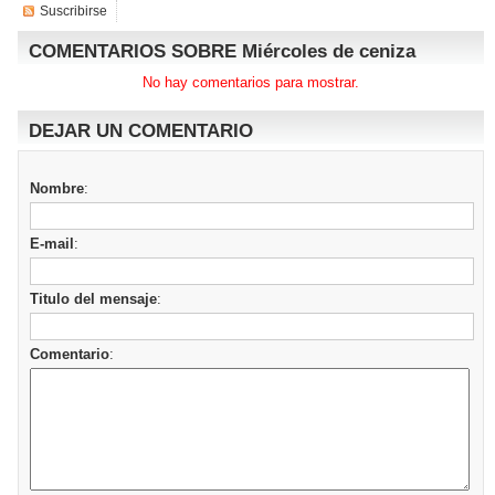
Suscribirse
COMENTARIOS SOBRE Miércoles de ceniza
No hay comentarios para mostrar.
DEJAR UN COMENTARIO
Nombre
:
E-mail
:
Titulo del mensaje
:
Comentario
: