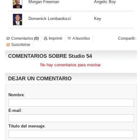
Morgan Freeman
Angelic Boy
Domenick Lombardozzi
Key
Comentarios
(0)
Imprimir
A favoritos
Compartir:
Suscribirse
COMENTARIOS SOBRE Studio 54
No hay comentarios para mostrar.
DEJAR UN COMENTARIO
Nombre
:
E-mail
:
Titulo del mensaje
: