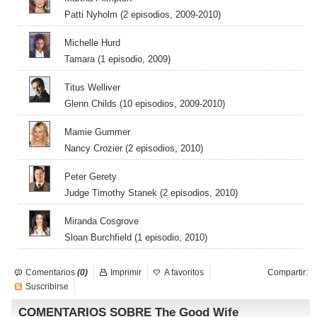
Patti Nyholm (2 episodios, 2009-2010)
Michelle Hurd
Tamara (1 episodio, 2009)
Titus Welliver
Glenn Childs (10 episodios, 2009-2010)
Mamie Gummer
Nancy Crozier (2 episodios, 2010)
Peter Gerety
Judge Timothy Stanek (2 episodios, 2010)
Miranda Cosgrove
Sloan Burchfield (1 episodio, 2010)
Comentarios
(0)
Imprimir
A favoritos
Compartir:
Suscribirse
COMENTARIOS SOBRE The Good Wife