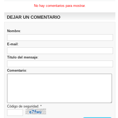
No hay comentarios para mostrar.
DEJAR UN COMENTARIO
Nombre
:
E-mail
:
Titulo del mensaje
:
Comentario
:
Código de seguridad: *