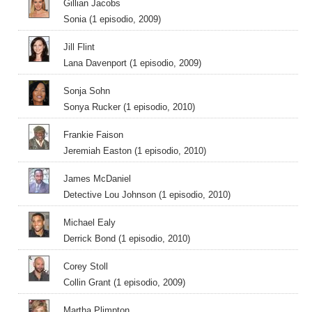
Gillian Jacobs
Sonia (1 episodio, 2009)
Jill Flint
Lana Davenport (1 episodio, 2009)
Sonja Sohn
Sonya Rucker (1 episodio, 2010)
Frankie Faison
Jeremiah Easton (1 episodio, 2010)
James McDaniel
Detective Lou Johnson (1 episodio, 2010)
Michael Ealy
Derrick Bond (1 episodio, 2010)
Corey Stoll
Collin Grant (1 episodio, 2009)
Martha Plimpton