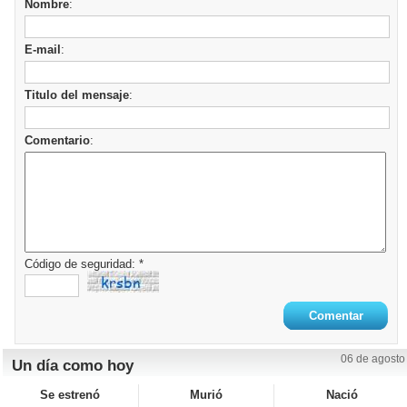
Nombre
:
E-mail
:
Titulo del mensaje
:
Comentario
:
Código de seguridad: *
06 de agosto
Un día como hoy
Se estrenó
Murió
Nació