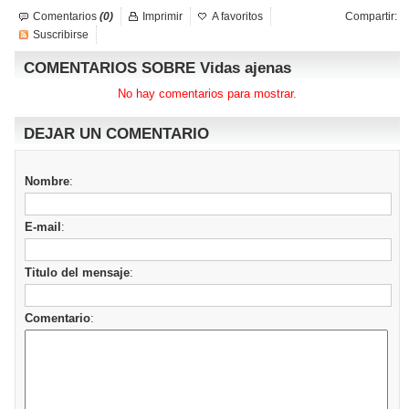
Comentarios
(0)
Imprimir
A favoritos
Compartir:
Suscribirse
COMENTARIOS SOBRE Vidas ajenas
No hay comentarios para mostrar.
DEJAR UN COMENTARIO
Nombre
:
E-mail
:
Titulo del mensaje
:
Comentario
: