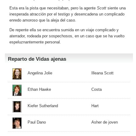
Esta era la pista que necesitaban, pero la agente
Scott
siente una
inesperada atracción por el testigo y desencadena un complicado
enredo amoroso que la aleja del caso.
De repente ella se encuentra sumida en un viaje complicado y
aterrador, rodeada por sospechosos, en un caso que se ha vuelto
espeluznantemente personal.
Reparto de Vidas ajenas
Angelina Jolie
Illeana Scott
Ethan Hawke
Costa
Kiefer Sutherland
Hart
Paul Dano
Asher de joven