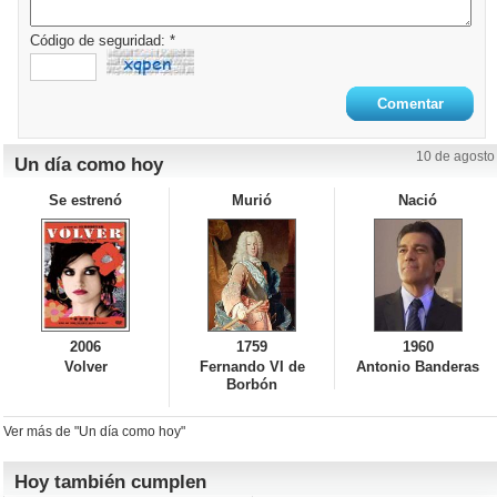
Código de seguridad: *
10 de agosto
Un día como hoy
Se estrenó
Murió
Nació
2006
1759
1960
Volver
Fernando VI de
Antonio Banderas
Borbón
Ver más de "Un día como hoy"
Hoy también cumplen