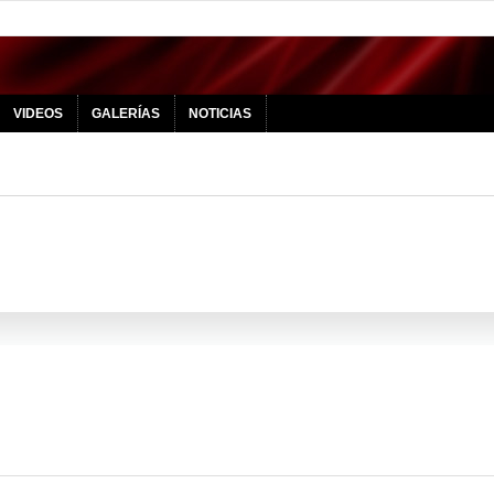
VIDEOS
GALERÍAS
NOTICIAS