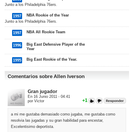
Junto a los Philadelphia 76ers.
NBA Rookie of the Year
1997
Junto a los Philadelphia 76ers.
NBA All Rookie Team
1997
Big East Defensive Player of the
1996
Year
Big East Rookie of the Year.
1995
Comentarios sobre Allen Iverson
Gran jugador
En 16 Junio 2011 - 04:41
+1
por Victor
a mi me gustaba demasiado como jugaba, me gustaba como
resolvia las jugadas y su gran habilidad para encestar,
Excelentisimo deportista.