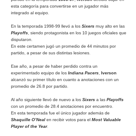
esta categoría para convertirse en un jugador más
integrado al equipo.
En la temporada 1998-99 llevó a los
Sixers
muy alto en las
Playoffs
, siendo protagonista en los 10 juegos oficiales que
disputaron.
En este certamen jugó un promedio de 44 minutos por
partido, a pesar de sus distintas lesiones.
Ese año, a pesar de haber perdido contra un
experimentado equipo de los
Indiana Pacers
,
Iverson
alcanzó su primer título en cuanto a anotaciones con un
promedio de 26.8 por partido.
Al año siguiente llevó de nuevo a los
Sixers
a las
Playoffs
con un promedio de 28.4 anotaciones por encuentro.
En esta temporada fue el único jugador además de
Shaquille O’Neal
en recibir votos para el
Most Valuable
Player of the Year
.