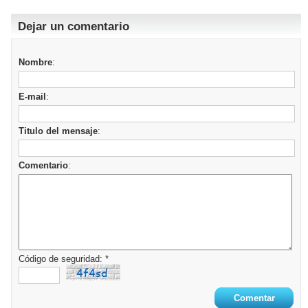
Dejar un comentario
Nombre
:
E-mail
:
Titulo del mensaje
:
Comentario
:
Código de seguridad: *