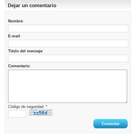
Dejar un comentario
Nombre
:
E-mail
:
Titulo del mensaje
:
Comentario
:
Código de seguridad: *