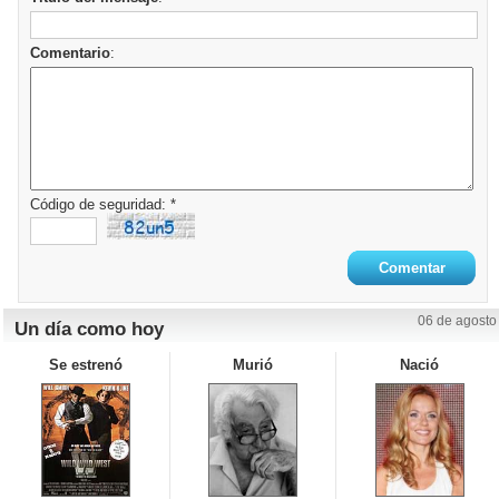
Comentario
:
Código de seguridad: *
06 de agosto
Un día como hoy
Se estrenó
Murió
Nació