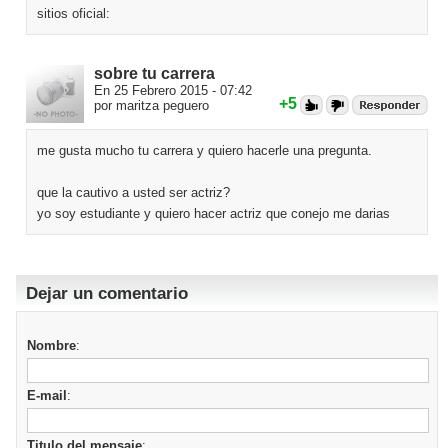
sitios oficial:
sobre tu carrera
En 25 Febrero 2015 - 07:42
+5
por maritza peguero
me gusta mucho tu carrera y quiero hacerle una pregunta.
que la cautivo a usted ser actriz?
yo soy estudiante y quiero hacer actriz que conejo me darias
Dejar un comentario
Nombre
:
E-mail
:
Titulo del mensaje
: