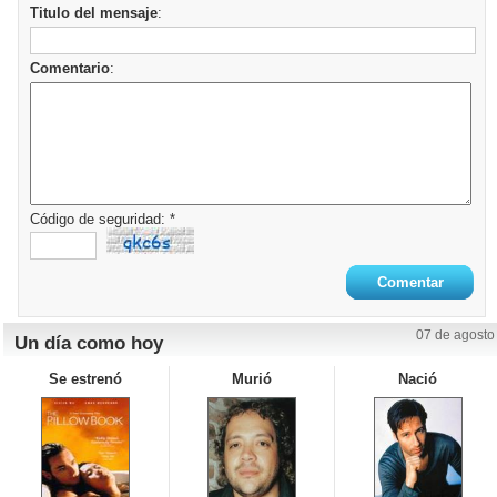
Titulo del mensaje
:
Comentario
:
Código de seguridad: *
07 de agosto
Un día como hoy
Se estrenó
Murió
Nació