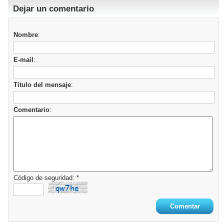
Dejar un comentario
Nombre
:
E-mail
:
Titulo del mensaje
:
Comentario
:
Código de seguridad: *