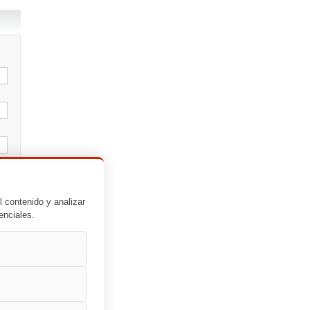
l contenido y analizar
enciales.