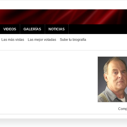
VIDEOS
GALERÍAS
NOTICIAS
Las más vistas
Las mejor votadas
Sube tu biografía
Compa