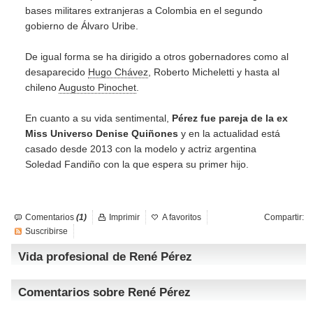
bases militares extranjeras a Colombia en el segundo
gobierno de Álvaro Uribe.
De igual forma se ha dirigido a otros gobernadores como al
desaparecido
Hugo Chávez
, Roberto Micheletti y hasta al
chileno
Augusto Pinochet
.
En cuanto a su vida sentimental,
Pérez fue pareja de la ex
Miss Universo Denise Quiñones
y en la actualidad está
casado desde 2013 con la modelo y actriz argentina
Soledad Fandiño con la que espera su primer hijo.
Comentarios
(1)
Imprimir
A favoritos
Compartir:
Suscribirse
Vida profesional de René Pérez
Comentarios sobre René Pérez