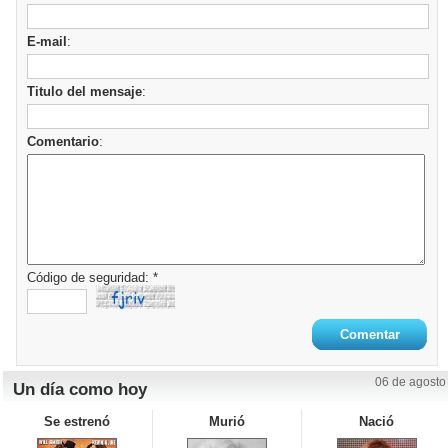
E-mail
:
Titulo del mensaje
:
Comentario
:
Código de seguridad: *
06 de agosto
Un día como hoy
Se estrenó
Murió
Nació