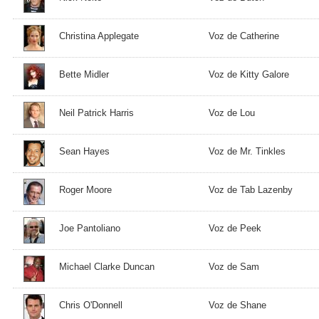
Christina Applegate
Voz de Catherine
Bette Midler
Voz de Kitty Galore
Neil Patrick Harris
Voz de Lou
Sean Hayes
Voz de Mr. Tinkles
Roger Moore
Voz de Tab Lazenby
Joe Pantoliano
Voz de Peek
Michael Clarke Duncan
Voz de Sam
Chris O'Donnell
Voz de Shane