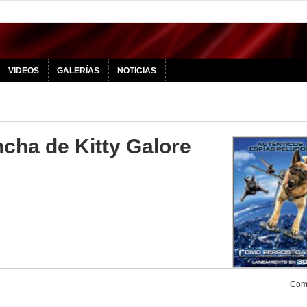
VIDEOS
GALERÍAS
NOTICIAS
cha de Kitty Galore
Comp