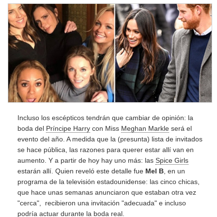
Incluso los escépticos tendrán que cambiar de opinión: la
boda del
Príncipe Harry
con Miss
Meghan Markle
será el
evento del año. A medida que la (presunta) lista de invitados
se hace pública, las razones para querer estar allí van en
aumento. Y a partir de hoy hay uno más: las
Spice Girls
estarán allí. Quien reveló este detalle fue
Mel B
, en un
programa de la televisión estadounidense: las cinco chicas,
que hace unas semanas anunciaron que estaban otra vez
"cerca", recibieron una invitación "adecuada" e incluso
podría actuar durante la boda real.