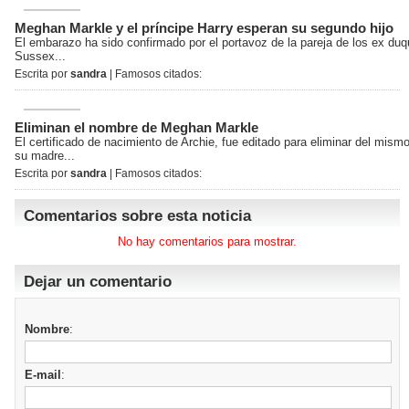
Meghan Markle y el príncipe Harry esperan su segundo hijo
El embarazo ha sido confirmado por el portavoz de la pareja de los ex du
Sussex...
Escrita por
sandra
| Famosos citados:
Eliminan el nombre de Meghan Markle
El certificado de nacimiento de Archie, fue editado para eliminar del mism
su madre...
Escrita por
sandra
| Famosos citados:
Comentarios sobre esta noticia
No hay comentarios para mostrar.
Dejar un comentario
Nombre
:
E-mail
: