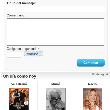
Titulo del mensaje
:
Comentario
:
Código de seguridad: *
06 de agosto
Un día como hoy
Se estrenó
Murió
Nació