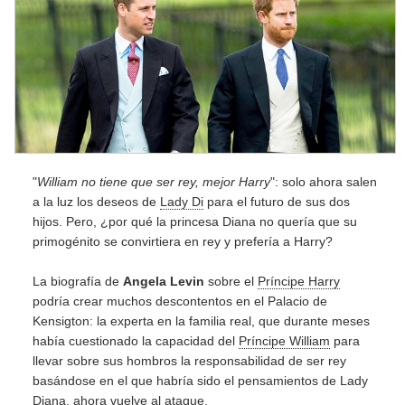
"
William no tiene que ser rey, mejor Harry
": solo ahora salen
a la luz los deseos de
Lady Di
para el futuro de sus dos
hijos. Pero, ¿por qué la princesa Diana no quería que su
primogénito se convirtiera en rey y prefería a Harry?
La biografía de
Angela Levin
sobre el
Príncipe Harry
podría crear muchos descontentos en el Palacio de
Kensigton: la experta en la familia real, que durante meses
había cuestionado la capacidad del
Príncipe William
para
llevar sobre sus hombros la responsabilidad de ser rey
basándose en el que habría sido el pensamientos de Lady
Diana, ahora vuelve al ataque.