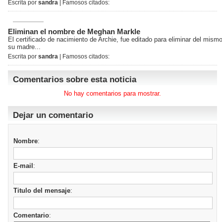
Escrita por
sandra
| Famosos citados:
Eliminan el nombre de Meghan Markle
El certificado de nacimiento de Archie, fue editado para eliminar del mism
su madre...
Escrita por
sandra
| Famosos citados:
Comentarios sobre esta noticia
No hay comentarios para mostrar.
Dejar un comentario
Nombre
:
E-mail
:
Titulo del mensaje
:
Comentario
: