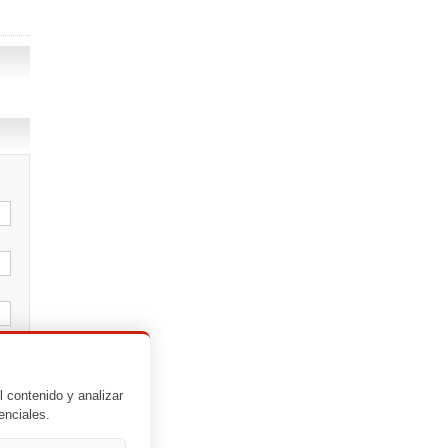
l contenido y analizar
enciales.