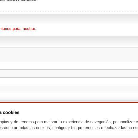
tarios para mostrar.
za cookies
opias y de terceros para mejorar tu experiencia de navegación, personalizar e
es aceptar todas las cookies, configurar tus preferencias o rechazar las no es