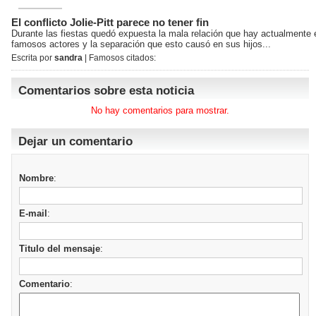
El conflicto Jolie-Pitt parece no tener fin
Durante las fiestas quedó expuesta la mala relación que hay actualmente e
famosos actores y la separación que esto causó en sus hijos...
Escrita por
sandra
| Famosos citados:
Comentarios sobre esta noticia
No hay comentarios para mostrar.
Dejar un comentario
Nombre
:
E-mail
:
Titulo del mensaje
:
Comentario
: