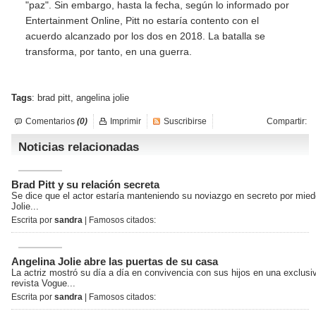
"paz". Sin embargo, hasta la fecha, según lo informado por
Entertainment Online, Pitt no estaría contento con el
acuerdo alcanzado por los dos en 2018. La batalla se
transforma, por tanto, en una guerra.
Tags
:
brad pitt
,
angelina jolie
Comentarios
(0)
Imprimir
Suscribirse
Compartir:
Noticias relacionadas
Brad Pitt y su relación secreta
Se dice que el actor estaría manteniendo su noviazgo en secreto por mied
Jolie...
Escrita por
sandra
| Famosos citados:
Angelina Jolie abre las puertas de su casa
La actriz mostró su día a día en convivencia con sus hijos en una exclusiv
revista Vogue...
Escrita por
sandra
| Famosos citados: