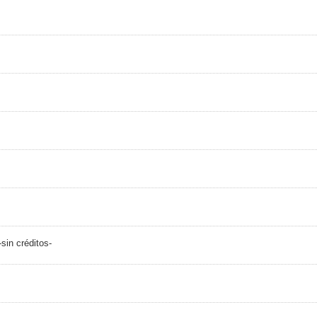
sin créditos-