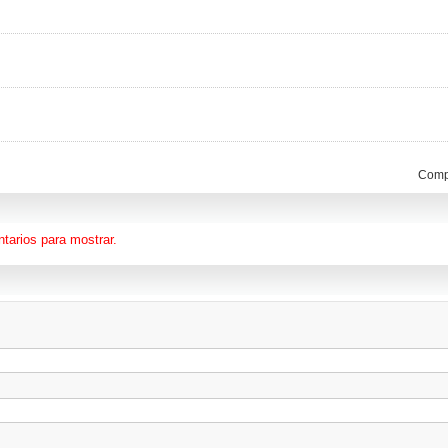
Compa
tarios para mostrar.