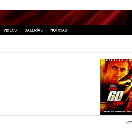
VIDEOS
GALERÍAS
NOTICIAS
Comp