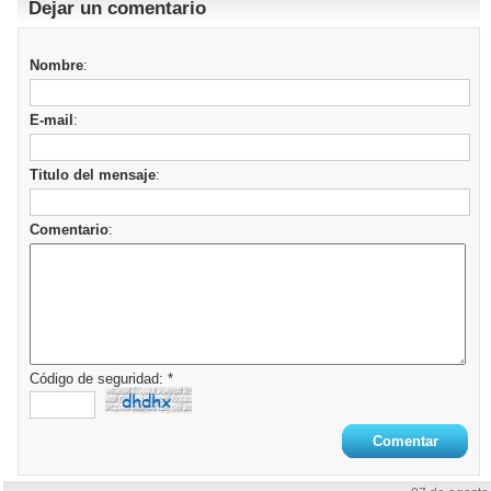
Dejar un comentario
Nombre
:
E-mail
:
Titulo del mensaje
:
Comentario
:
Código de seguridad: *