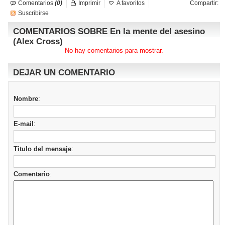
Comentarios
(0)
Imprimir
A favoritos
Compartir:
Suscribirse
COMENTARIOS SOBRE En la mente del asesino
(Alex Cross)
No hay comentarios para mostrar.
DEJAR UN COMENTARIO
Nombre
:
E-mail
:
Titulo del mensaje
:
Comentario
: