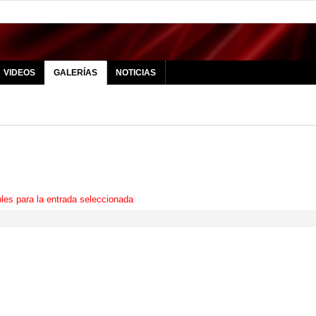
VIDEOS
GALERÍAS
NOTICIAS
les para la entrada seleccionada