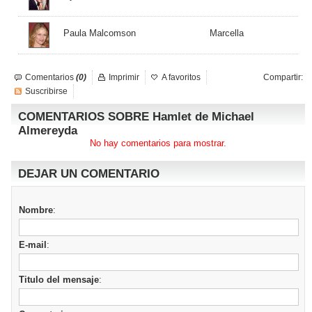
Paula Malcomson
Marcella
Comentarios
(0)
Imprimir
A favoritos
Compartir:
Suscribirse
COMENTARIOS SOBRE Hamlet de Michael
Almereyda
No hay comentarios para mostrar.
DEJAR UN COMENTARIO
Nombre
:
E-mail
:
Titulo del mensaje
: