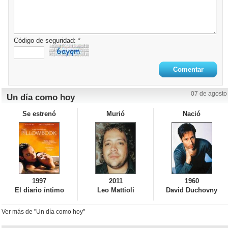
Código de seguridad: *
07 de agosto
Un día como hoy
Se estrenó
Murió
Nació
1997
2011
1960
El diario íntimo
Leo Mattioli
David Duchovny
Ver más de "Un día como hoy"