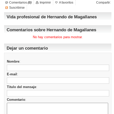
Comentarios
(0)
Imprimir
A favoritos
Compartir:
Suscribirse
Vida profesional de Hernando de Magallanes
Comentarios sobre Hernando de Magallanes
No hay comentarios para mostrar.
Dejar un comentario
Nombre
:
E-mail
:
Titulo del mensaje
:
Comentario
: