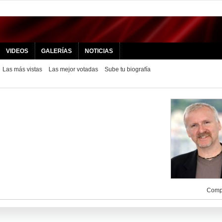
VIDEOS
GALERÍAS
NOTICIAS
Las más vistas
Las mejor votadas
Sube tu biografía
Compa