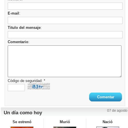
E-mail
:
Titulo del mensaje
:
Comentario
:
Código de seguridad: *
07 de agosto
Un día como hoy
Se estrenó
Murió
Nació