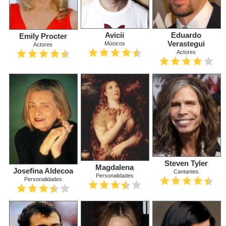
Avicii
Eduardo
Emily Procter
Verastegui
Músicos
Actores
Actores
Steven Tyler
Magdalena
Josefina Aldecoa
Cantantes
Personalidades
Personalidades