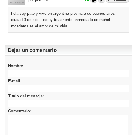
hola soy pato y vivo en argentina provincia de buenos aires
ciudad 9 de julio.. estoy totalmente enamorado de rachel
mcadams es el amor de mi vida
Dejar un comentario
Nombre
:
E-mail
:
Titulo del mensaje
:
Comentario
: