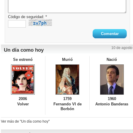
Código de seguridad: *
10 de agosto
Un día como hoy
Se estrenó
Murió
Nació
2006
1759
1960
Volver
Fernando VI de
Antonio Banderas
Borbón
Ver más de "Un día como hoy"