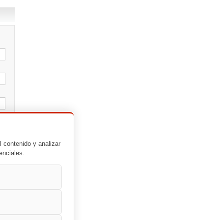
l contenido y analizar
enciales.