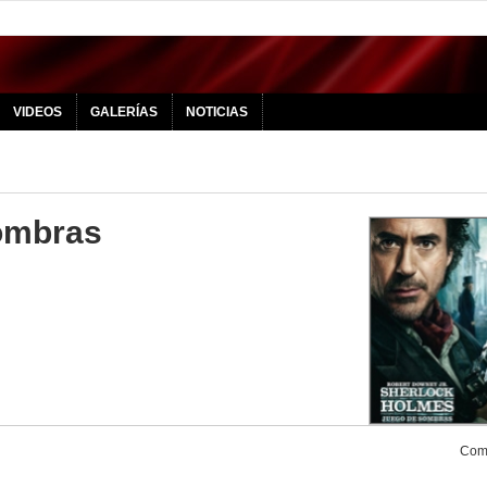
VIDEOS
GALERÍAS
NOTICIAS
ombras
Comp