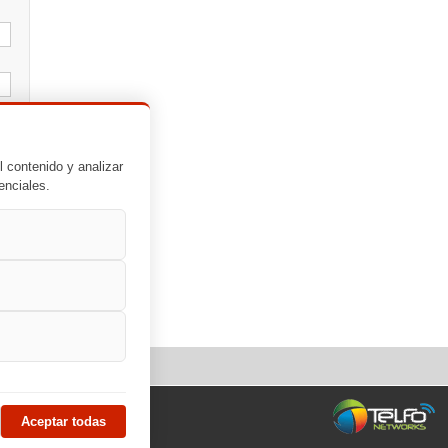
l contenido y analizar
enciales.
Aceptar todas