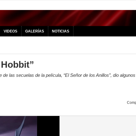
VIDEOS
GALERÍAS
NOTICIAS
 Hobbit”
de las secuelas de la película, “El Señor de los Anillos”, dio algunos
Compa