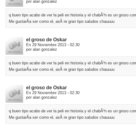
por alan gonzalez
q buen tipo acabo de ver la peli en historia y el chabÃ³n es un groso com
Me gustarÃ­a ser como el, asÃ­ re gran tipo saludos chauuuu
el groso de Oskar
En 29 Noviembre 2013 - 02:30
por alan gonzalez
q buen tipo acabo de ver la peli en historia y el chabÃ³n es un groso com
Me gustarÃ­a ser como el, asÃ­ re gran tipo saludos chauuuu
el groso de Oskar
En 29 Noviembre 2013 - 02:30
por alan gonzalez
q buen tipo acabo de ver la peli en historia y el chabÃ³n es un groso com
Me gustarÃ­a ser como el, asÃ­ re gran tipo saludos chauuuu