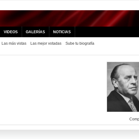
VIDEOS
GALERÍAS
NOTICIAS
Las más vistas
Las mejor votadas
Sube tu biografía
Compa