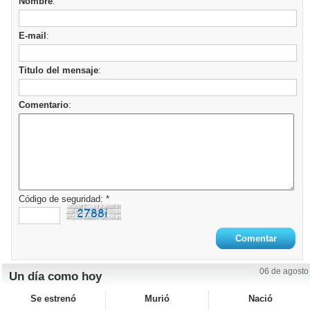
Nombre
:
E-mail
:
Titulo del mensaje
:
Comentario
:
Código de seguridad: *
06 de agosto
Un día como hoy
Se estrenó
Murió
Nació