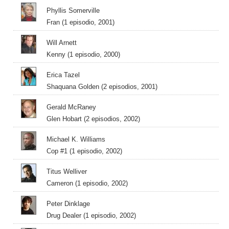
Phyllis Somerville
Fran (1 episodio, 2001)
Will Arnett
Kenny (1 episodio, 2000)
Erica Tazel
Shaquana Golden (2 episodios, 2001)
Gerald McRaney
Glen Hobart (2 episodios, 2002)
Michael K. Williams
Cop #1 (1 episodio, 2002)
Titus Welliver
Cameron (1 episodio, 2002)
Peter Dinklage
Drug Dealer (1 episodio, 2002)