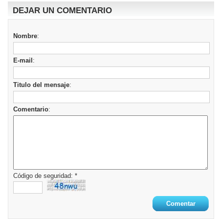
DEJAR UN COMENTARIO
Nombre
:
E-mail
:
Titulo del mensaje
:
Comentario
:
Código de seguridad: *