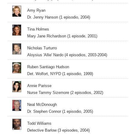
Amy Ryan
Dr. Jenny Hanson (1 episodio, 2004)
Tina Holmes
Mary Jane Richardson (1 episode, 2001)
Nicholas Turturro
Aloysius 'Allie' Nardo (4 episodios, 2003-2004)
Ruben Santiago Hudson
Det. Wolfort, NYPD (1 episodio, 1999)
Annie Parisse
Nurse Tammy Sizemore (2 episodios, 2002)
Neal McDonough
Dr. Stephen Connor (1 episodio, 2005)
Todd Williams
Detective Barlow (3 episodes, 2004)