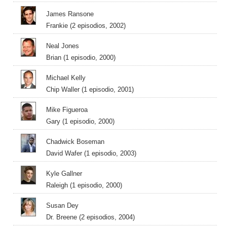
James Ransone
Frankie (2 episodios, 2002)
Neal Jones
Brian (1 episodio, 2000)
Michael Kelly
Chip Waller (1 episodio, 2001)
Mike Figueroa
Gary (1 episodio, 2000)
Chadwick Boseman
David Wafer (1 episodio, 2003)
Kyle Gallner
Raleigh (1 episodio, 2000)
Susan Dey
Dr. Breene (2 episodios, 2004)