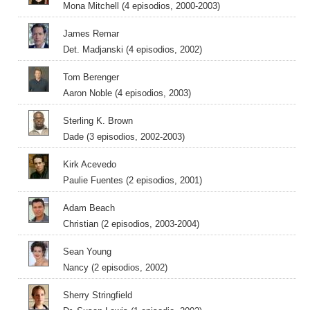
Mona Mitchell (4 episodios, 2000-2003)
James Remar
Det. Madjanski (4 episodios, 2002)
Tom Berenger
Aaron Noble (4 episodios, 2003)
Sterling K. Brown
Dade (3 episodios, 2002-2003)
Kirk Acevedo
Paulie Fuentes (2 episodios, 2001)
Adam Beach
Christian (2 episodios, 2003-2004)
Sean Young
Nancy (2 episodios, 2002)
Sherry Stringfield