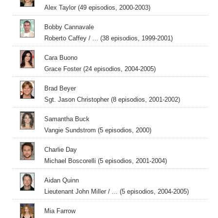
Alex Taylor (49 episodios, 2000-2003)
Bobby Cannavale
Roberto Caffey / ... (38 episodios, 1999-2001)
Cara Buono
Grace Foster (24 episodios, 2004-2005)
Brad Beyer
Sgt. Jason Christopher (8 episodios, 2001-2002)
Samantha Buck
Vangie Sundstrom (5 episodios, 2000)
Charlie Day
Michael Boscorelli (5 episodios, 2001-2004)
Aidan Quinn
Lieutenant John Miller / ... (5 episodios, 2004-2005)
Mia Farrow