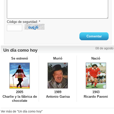
Código de seguridad: *
08 de agosto
Un día como hoy
Se estrenó
Murió
Nació
2005
1989
1943
Charlie y la fábrica de
Antonio Garisa
Ricardo Pavoni
chocolate
Ver más de "Un día como hoy"