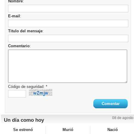
Nombre
:
E-mail
:
Titulo del mensaje
:
Comentario
:
Código de seguridad: *
08 de agosto
Un día como hoy
Se estrenó
Murió
Nació