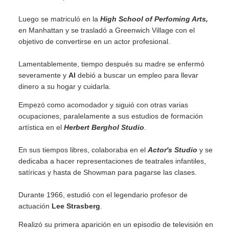
Luego se matriculó en la
High School of Perfoming Arts,
en Manhattan y se trasladó a Greenwich Village con el
objetivo de convertirse en un actor profesional.
Lamentablemente, tiempo después su madre se enfermó
severamente y
Al
debió a buscar un empleo para llevar
dinero a su hogar y cuidarla.
Empezó como acomodador y siguió con otras varias
ocupaciones, paralelamente a sus estudios de formación
artística en el
Herbert Berghol Studio
.
En sus tiempos libres, colaboraba en el
Actor's Studio
y se
dedicaba a hacer representaciones de teatrales infantiles,
satíricas y hasta de Showman para pagarse las clases.
Durante 1966, estudió con el legendario profesor de
actuación
Lee Strasberg
.
Realizó su primera aparición en un episodio de televisión en