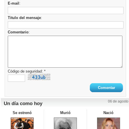
E-mail
:
Titulo del mensaje
:
Comentario
:
Código de seguridad: *
06 de agosto
Un día como hoy
Se estrenó
Murió
Nació