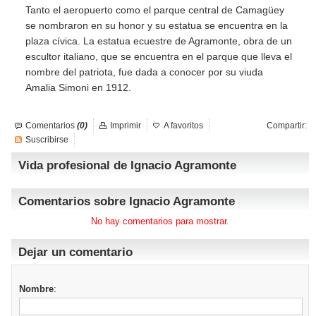
Tanto el aeropuerto como el parque central de Camagüey
se nombraron en su honor y su estatua se encuentra en la
plaza cívica. La estatua ecuestre de Agramonte, obra de un
escultor italiano, que se encuentra en el parque que lleva el
nombre del patriota, fue dada a conocer por su viuda
Amalia Simoni en 1912.
Comentarios
(0)
Imprimir
A favoritos
Compartir:
Suscribirse
Vida profesional de Ignacio Agramonte
Comentarios sobre Ignacio Agramonte
No hay comentarios para mostrar.
Dejar un comentario
Nombre
: