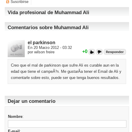
Suscribirse
Vida profesional de Muhammad Ali
Comentarios sobre Muhammad Ali
el parkinson
En 20 Marzo 2012 - 03:32
+0
por wilson freire
Creo que el mal de parkinson que sufre Ali es curable aun en la
edad que tiene el campeÃ³n. Me gustarÃ­a tener el Email de Ali y
comentarle sobre esto, puede ser que tenga buenos resultados.
Dejar un comentario
Nombre
:
E-mail
: