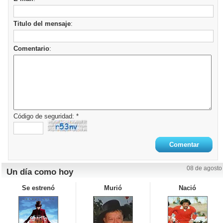
Titulo del mensaje
:
Comentario
:
Código de seguridad: *
08 de agosto
Un día como hoy
Se estrenó
Murió
Nació