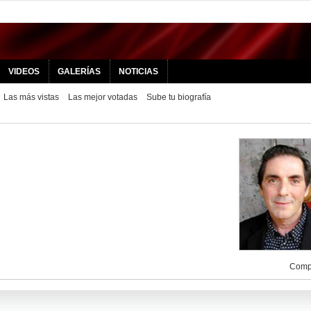
VIDEOS
GALERÍAS
NOTICIAS
Las más vistas
Las mejor votadas
Sube tu biografía
Compa