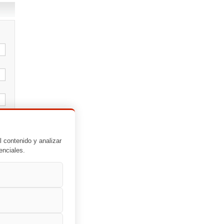
l contenido y analizar
enciales.