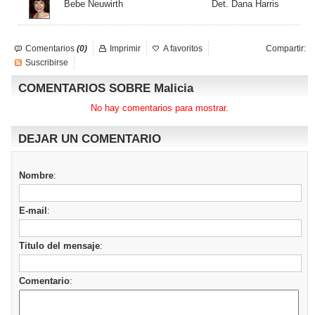
Bebe Neuwirth
Det. Dana Harris
Comentarios
(0)
Imprimir
A favoritos
Compartir:
Suscribirse
COMENTARIOS SOBRE Malicia
No hay comentarios para mostrar.
DEJAR UN COMENTARIO
Nombre
:
E-mail
:
Titulo del mensaje
:
Comentario
: