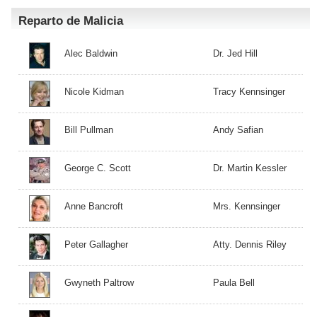
Reparto de Malicia
Alec Baldwin
Dr. Jed Hill
Nicole Kidman
Tracy Kennsinger
Bill Pullman
Andy Safian
George C. Scott
Dr. Martin Kessler
Anne Bancroft
Mrs. Kennsinger
Peter Gallagher
Atty. Dennis Riley
Gwyneth Paltrow
Paula Bell