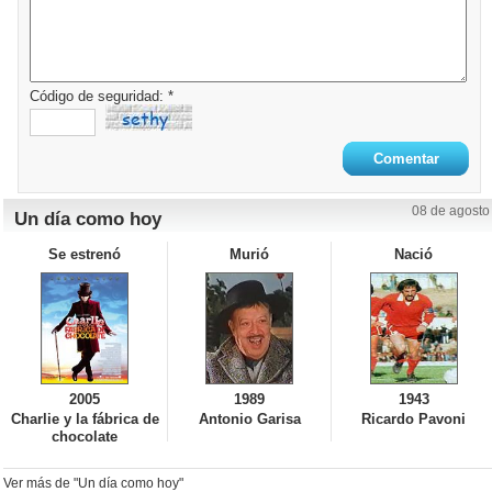
Código de seguridad: *
08 de agosto
Un día como hoy
Se estrenó
Murió
Nació
2005
1989
1943
Charlie y la fábrica de
Antonio Garisa
Ricardo Pavoni
chocolate
Ver más de "Un día como hoy"