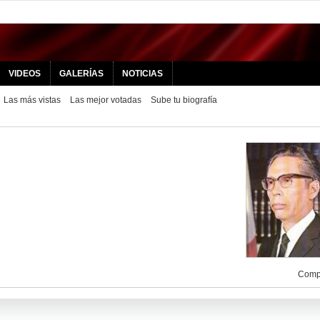
VIDEOS
GALERÍAS
NOTICIAS
Las más vistas
Las mejor votadas
Sube tu biografía
Compa